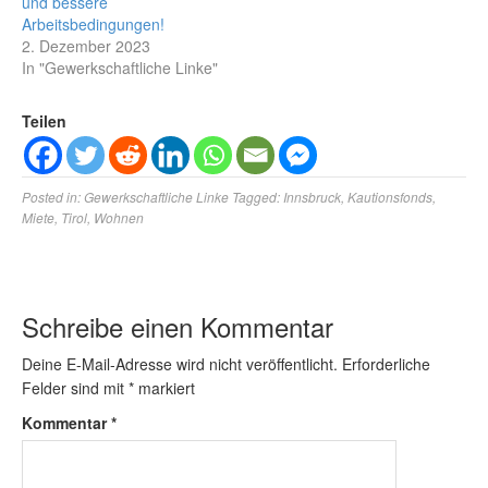
und bessere
Arbeitsbedingungen!
2. Dezember 2023
In "Gewerkschaftliche Linke"
Teilen
Posted in:
Gewerkschaftliche Linke
Tagged:
Innsbruck
,
Kautionsfonds
,
Miete
,
Tirol
,
Wohnen
Schreibe einen Kommentar
Deine E-Mail-Adresse wird nicht veröffentlicht.
Erforderliche
Felder sind mit
*
markiert
Kommentar
*