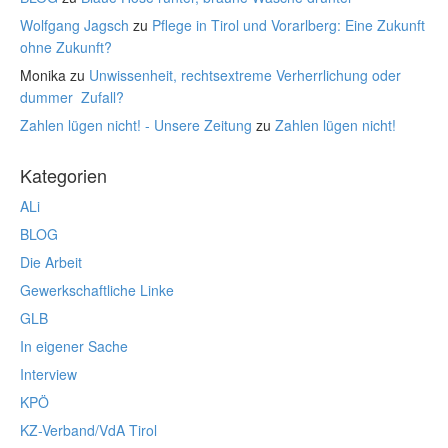
Wolfgang Jagsch
zu
Pflege in Tirol und Vorarlberg: Eine Zukunft
ohne Zukunft?
Monika
zu
Unwissenheit, rechtsextreme Verherrlichung oder
dummer Zufall?
Zahlen lügen nicht! - Unsere Zeitung
zu
Zahlen lügen nicht!
Kategorien
ALi
BLOG
Die Arbeit
Gewerkschaftliche Linke
GLB
In eigener Sache
Interview
KPÖ
KZ-Verband/VdA Tirol