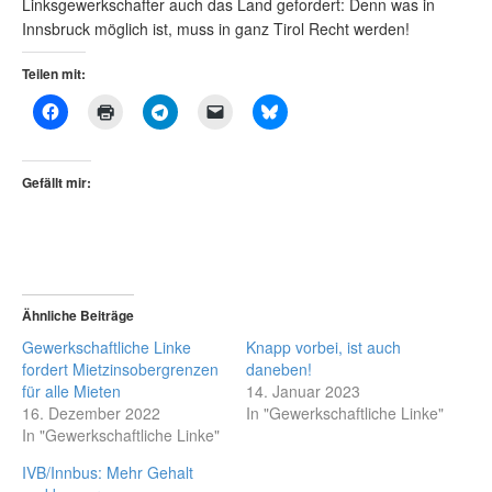
Linksgewerkschafter auch das Land gefordert: Denn was in
Innsbruck möglich ist, muss in ganz Tirol Recht werden!
Teilen mit:
Gefällt mir:
Ähnliche Beiträge
Gewerkschaftliche Linke
Knapp vorbei, ist auch
fordert Mietzinsobergrenzen
daneben!
für alle Mieten
14. Januar 2023
16. Dezember 2022
In "Gewerkschaftliche Linke"
In "Gewerkschaftliche Linke"
IVB/Innbus: Mehr Gehalt