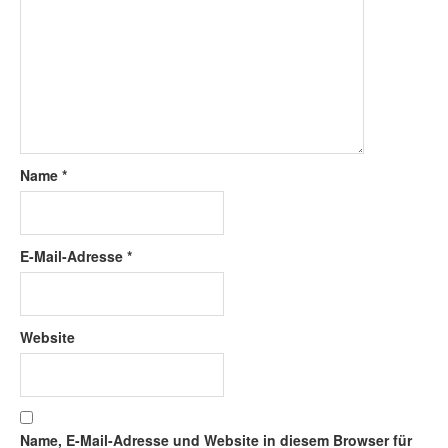
Name
*
E-Mail-Adresse
*
Website
Name, E-Mail-Adresse und Website in diesem Browser für