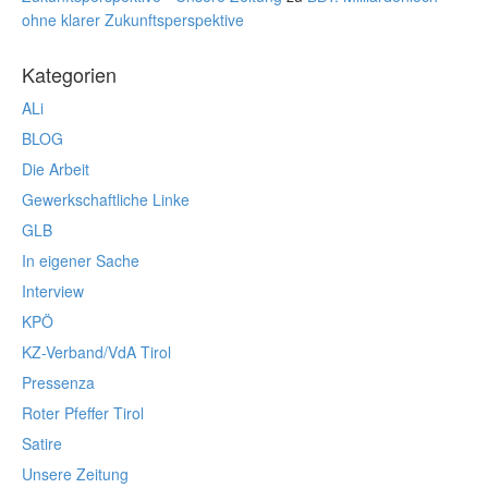
ohne klarer Zukunftsperspektive
Kategorien
ALi
BLOG
Die Arbeit
Gewerkschaftliche Linke
GLB
In eigener Sache
Interview
KPÖ
KZ-Verband/VdA Tirol
Pressenza
Roter Pfeffer Tirol
Satire
Unsere Zeitung