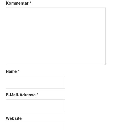
Kommentar
*
Name
*
E-Mail-Adresse
*
Website