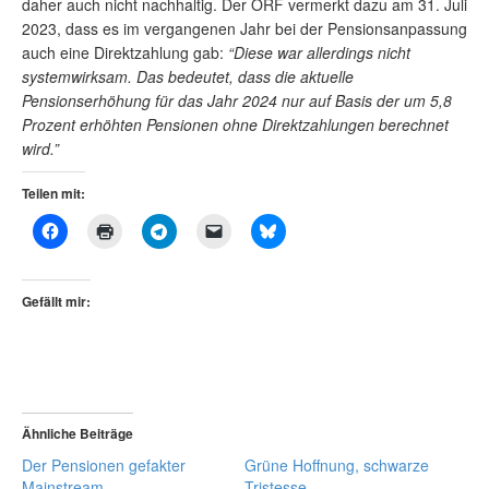
daher auch nicht nachhaltig. Der ORF vermerkt dazu am 31. Juli
2023, dass es im vergangenen Jahr bei der Pensionsanpassung
auch eine Direktzahlung gab:
“Diese war allerdings nicht
systemwirksam. Das bedeutet, dass die aktuelle
Pensionserhöhung für das Jahr 2024 nur auf Basis der um 5,8
Prozent erhöhten Pensionen ohne Direktzahlungen berechnet
wird.”
Teilen mit:
Gefällt mir:
Ähnliche Beiträge
Der Pensionen gefakter
Grüne Hoffnung, schwarze
Mainstream
Tristesse