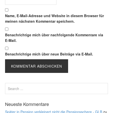
Name, E-Mail-Adresse und Website in diesem Browser für
meinen nächsten Kommentar speichern.
Benachrichtige mich über nachfolgende Kommentare via
E-Mail.
Benachrichtige mich über neue Beiträge via E-Mail.
Neueste Kommentare
Später in Pension verkleinert nicht die Pensionsschere - GLB
zu