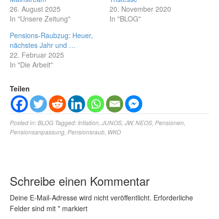
26. August 2025
20. November 2020
In "Unsere Zeitung"
In "BLOG"
Pensions-Raubzug: Heuer,
nächstes Jahr und …
22. Februar 2025
In "Die Arbeit"
Teilen
Posted in:
BLOG
Tagged:
Inflation
,
JUNOS
,
JW
,
NEOS
,
Pensionen
,
Pensionsanpassung
,
Pensionsraub
,
WKO
Schreibe einen Kommentar
Deine E-Mail-Adresse wird nicht veröffentlicht.
Erforderliche
Felder sind mit
*
markiert