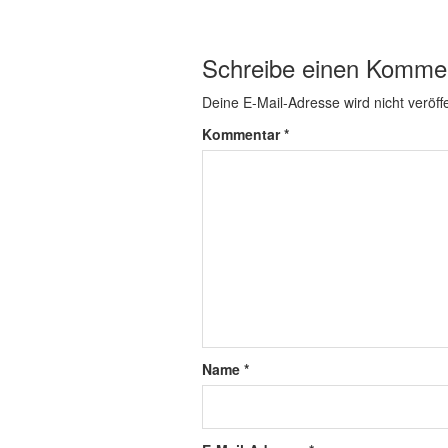
Schreibe einen Komme
Deine E-Mail-Adresse wird nicht veröffe
Kommentar
*
Name
*