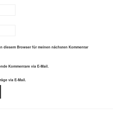
in diesem Browser für meinen nächsten Kommentar
ende Kommentare via E-Mail.
äge via E-Mail.