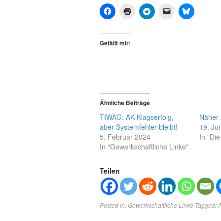
Gefällt mir:
Ähnliche Beiträge
TIWAG: AK-Klagserfolg,
Näher
aber Systemfehler bleibt!
19. Ju
5. Februar 2024
In "Die
In "Gewerkschaftliche Linke"
Teilen
Posted in:
Gewerkschaftliche Linke
Tagged: