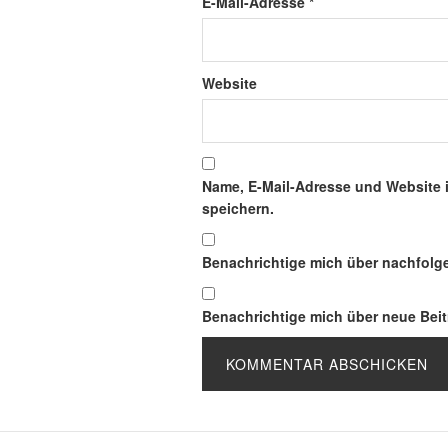
E-Mail-Adresse
*
Website
Name, E-Mail-Adresse und Website 
speichern.
Benachrichtige mich über nachfolg
Benachrichtige mich über neue Beitr