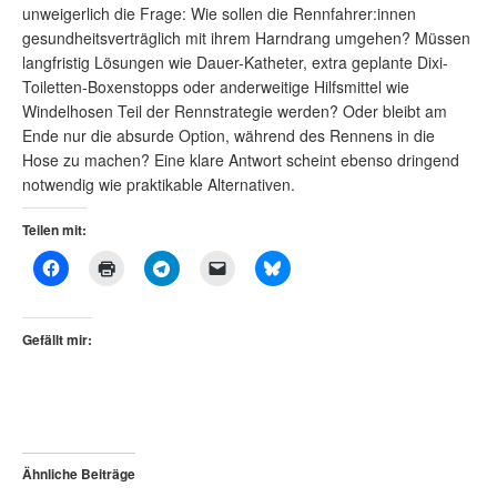
unweigerlich die Frage: Wie sollen die Rennfahrer:innen
gesundheitsverträglich mit ihrem Harndrang umgehen? Müssen
langfristig Lösungen wie Dauer-Katheter, extra geplante Dixi-
Toiletten-Boxenstopps oder anderweitige Hilfsmittel wie
Windelhosen Teil der Rennstrategie werden? Oder bleibt am
Ende nur die absurde Option, während des Rennens in die
Hose zu machen? Eine klare Antwort scheint ebenso dringend
notwendig wie praktikable Alternativen.
Teilen mit:
Gefällt mir:
Ähnliche Beiträge