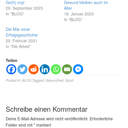
Ge(h) org!
Gesund bleiben auch im
29. September 2023
Alter
In "BLOG"
18. Januar 2023
In "BLOG"
Die Mär einer
Erfolgsgeschichte
20. Februar 2021
In "Die Arbeit"
Teilen
Posted in:
BLOG
Tagged:
Gesundheit
,
Sport
Schreibe einen Kommentar
Deine E-Mail-Adresse wird nicht veröffentlicht.
Erforderliche
Felder sind mit
*
markiert