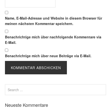
Name, E-Mail-Adresse und Website in diesem Browser für
meinen nächsten Kommentar speichern.
Benachrichtige mich über nachfolgende Kommentare via
E-Mail.
Benachrichtige mich über neue Beiträge via E-Mail.
Neueste Kommentare