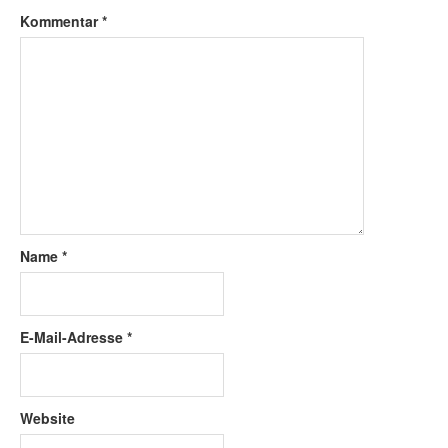
Kommentar
*
Name
*
E-Mail-Adresse
*
Website