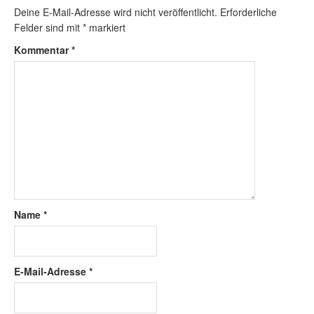
Deine E-Mail-Adresse wird nicht veröffentlicht.
Erforderliche
Felder sind mit
*
markiert
Kommentar
*
Name
*
E-Mail-Adresse
*