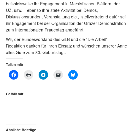
beispielsweise ihr Engagement in Marxistischen Blättern, der
UZ, usw. – ebenso ihre stete Aktivität bei Demos,
Diskussionsrunden, Veranstaltung etc., stellvertretend dafür sei
ihr Engagement bei der Organisation der Grazer Demonstration
zum Internationalen Frauentag angeführt.
Wir, der Bundesvorstand des GLB und die “Die Arbeit”-
Redaktion danken für ihren Einsatz und wünschen unserer Anne
alles Gute zum 80. Geburtstag..
Teilen mit:
Gefällt mir:
Ähnliche Beiträge