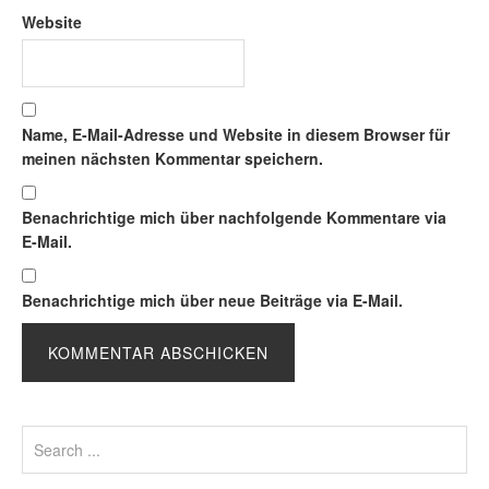
Website
Name, E-Mail-Adresse und Website in diesem Browser für
meinen nächsten Kommentar speichern.
Benachrichtige mich über nachfolgende Kommentare via
E-Mail.
Benachrichtige mich über neue Beiträge via E-Mail.