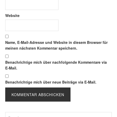
Website
Name, E-Mail-Adresse und Website in diesem Browser für
meinen nächsten Kommentar speichern.
Benachrichtige mich über nachfolgende Kommentare via
E-Mail.
Benachrichtige mich über neue Beiträge via E-Mail.