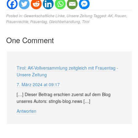
Posted in:
Gewerkschaftliche Linke
,
Unsere Zeitung
Tagged:
AK
,
Frauen
,
Frauenrechte
,
Frauentag
,
Gleichbehandlung
,
Tirol
One Comment
Tirol: AK-Vollversammlung zeitgleich mit Frauentag -
Unsere Zeitung
7. März 2024 at 09:17
[…] Dieser Beitrag erschien zuerst auf dem Blog
unseres Autors: stingls-blog.news […]
Antworten