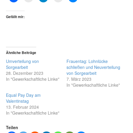
Gefällt mir:
Ähnliche Beiträge
Umverteilung von
Frauentag: Lohnlücke
Sorgearbeit
schließen und Neuverteilung
28. Dezember 2023
von Sorgearbeit
In "Gewerkschaftliche Linke"
7. März 2023
In "Gewerkschaftliche Linke"
Equal Pay Day am
Valentinstag
13. Februar 2024
In "Gewerkschaftliche Linke"
Teilen