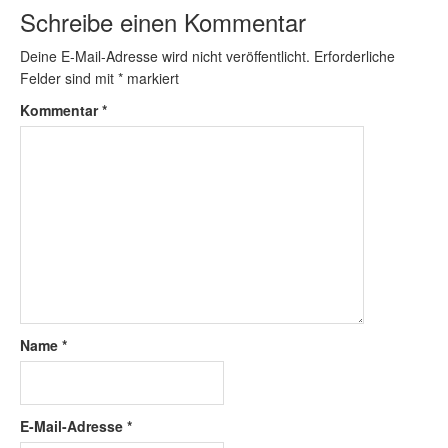
Schreibe einen Kommentar
Deine E-Mail-Adresse wird nicht veröffentlicht.
Erforderliche
Felder sind mit
*
markiert
Kommentar
*
Name
*
E-Mail-Adresse
*