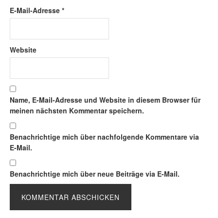
E-Mail-Adresse
*
Website
Name, E-Mail-Adresse und Website in diesem Browser für
meinen nächsten Kommentar speichern.
Benachrichtige mich über nachfolgende Kommentare via
E-Mail.
Benachrichtige mich über neue Beiträge via E-Mail.