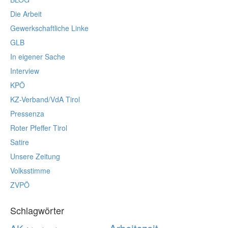
Die Arbeit
Gewerkschaftliche Linke
GLB
In eigener Sache
Interview
KPÖ
KZ-Verband/VdA Tirol
Pressenza
Roter Pfeffer Tirol
Satire
Unsere Zeitung
Volksstimme
ZVPÖ
Schlagwörter