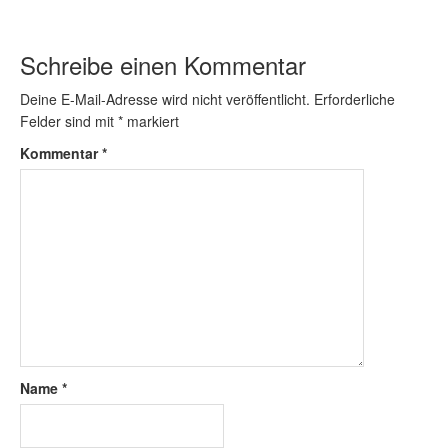
Schreibe einen Kommentar
Deine E-Mail-Adresse wird nicht veröffentlicht.
Erforderliche
Felder sind mit
*
markiert
Kommentar
*
Name
*