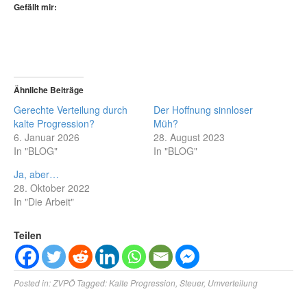
Gefällt mir:
Ähnliche Beiträge
Gerechte Verteilung durch
Der Hoffnung sinnloser
kalte Progression?
Müh?
6. Januar 2026
28. August 2023
In "BLOG"
In "BLOG"
Ja, aber…
28. Oktober 2022
In "Die Arbeit"
Teilen
Posted in:
ZVPÖ
Tagged:
Kalte Progression
,
Steuer
,
Umverteilung