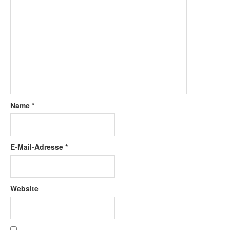
Name
*
E-Mail-Adresse
*
Website