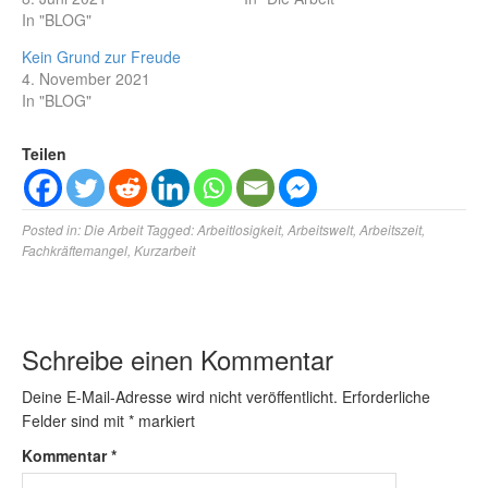
In "BLOG"
Kein Grund zur Freude
4. November 2021
In "BLOG"
Teilen
Posted in:
Die Arbeit
Tagged:
Arbeitlosigkeit
,
Arbeitswelt
,
Arbeitszeit
,
Fachkräftemangel
,
Kurzarbeit
Schreibe einen Kommentar
Deine E-Mail-Adresse wird nicht veröffentlicht.
Erforderliche
Felder sind mit
*
markiert
Kommentar
*