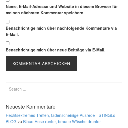
Name, E-Mail-Adresse und Website in diesem Browser für
meinen nächsten Kommentar speichern.
Benachrichtige mich über nachfolgende Kommentare via
E-Mail.
Benachrichtige mich über neue Beiträge via E-Mail.
Neueste Kommentare
Rechtsextremes Treffen, fadenscheinige Ausrede - STINGLs
BLOG
zu
Blaue Hose runter, braune Wäsche drunter