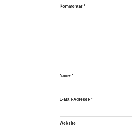
Kommentar
*
Name
*
E-Mail-Adresse
*
Website