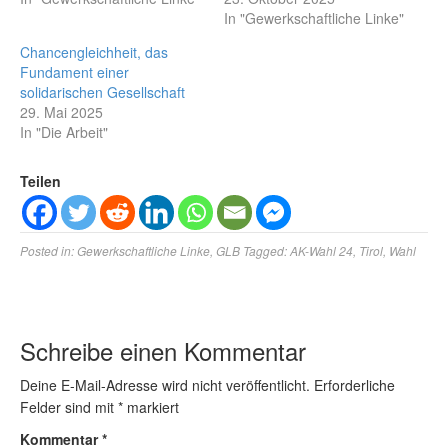
In "Gewerkschaftliche Linke"
Chancengleichheit, das
Fundament einer
solidarischen Gesellschaft
29. Mai 2025
In "Die Arbeit"
Teilen
Posted in:
Gewerkschaftliche Linke
,
GLB
Tagged:
AK-Wahl 24
,
Tirol
,
Wahl
Schreibe einen Kommentar
Deine E-Mail-Adresse wird nicht veröffentlicht.
Erforderliche
Felder sind mit
*
markiert
Kommentar
*