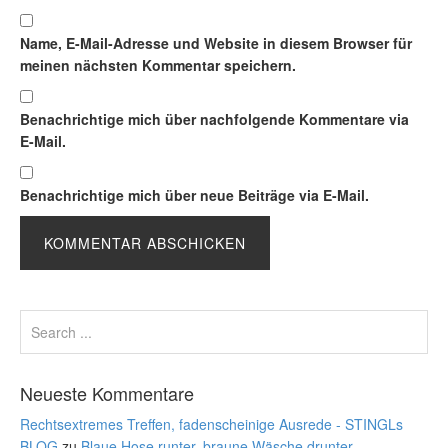
Name, E-Mail-Adresse und Website in diesem Browser für
meinen nächsten Kommentar speichern.
Benachrichtige mich über nachfolgende Kommentare via
E-Mail.
Benachrichtige mich über neue Beiträge via E-Mail.
Neueste Kommentare
Rechtsextremes Treffen, fadenscheinige Ausrede - STINGLs
BLOG
zu
Blaue Hose runter, braune Wäsche drunter