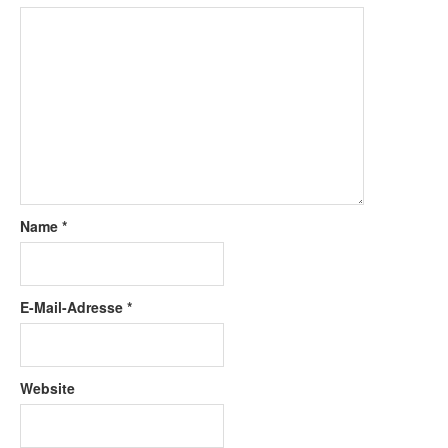
Name
*
E-Mail-Adresse
*
Website