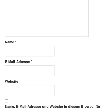
Name
*
E-Mail-Adresse
*
Website
Name, E-Mail-Adresse und Website in diesem Browser für