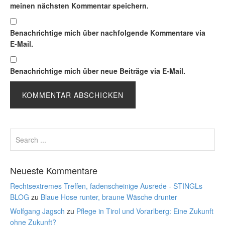
meinen nächsten Kommentar speichern.
Benachrichtige mich über nachfolgende Kommentare via
E-Mail.
Benachrichtige mich über neue Beiträge via E-Mail.
Neueste Kommentare
Rechtsextremes Treffen, fadenscheinige Ausrede - STINGLs
BLOG
zu
Blaue Hose runter, braune Wäsche drunter
Wolfgang Jagsch
zu
Pflege in Tirol und Vorarlberg: Eine Zukunft
ohne Zukunft?