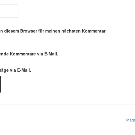
in diesem Browser für meinen nächsten Kommentar
ende Kommentare via E-Mail.
äge via E-Mail.
Maga