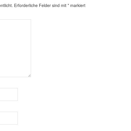
ntlicht.
Erforderliche Felder sind mit
*
markiert