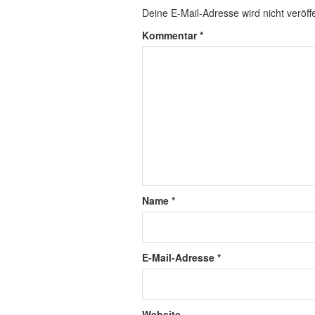
Deine E-Mail-Adresse wird nicht veröffe
Kommentar
*
Name
*
E-Mail-Adresse
*
Website