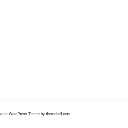
zine
WordPress Theme by themehall.com