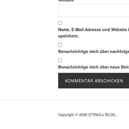
Name, E-Mail-Adresse und Website 
speichern.
Benachrichtige mich über nachfolg
Benachrichtige mich über neue Beitr
Copyright © 2026 STINGLs BLOG.