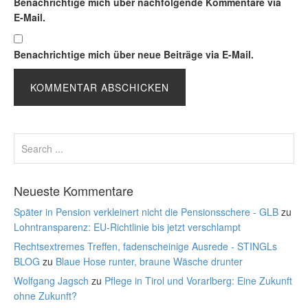
Benachrichtige mich über nachfolgende Kommentare via
E-Mail.
Benachrichtige mich über neue Beiträge via E-Mail.
Neueste Kommentare
Später in Pension verkleinert nicht die Pensionsschere - GLB
zu
Lohntransparenz: EU-Richtlinie bis jetzt verschlampt
Rechtsextremes Treffen, fadenscheinige Ausrede - STINGLs
BLOG
zu
Blaue Hose runter, braune Wäsche drunter
Wolfgang Jagsch
zu
Pflege in Tirol und Vorarlberg: Eine Zukunft
ohne Zukunft?