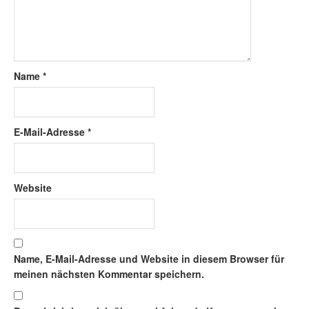
Name
*
E-Mail-Adresse
*
Website
Name, E-Mail-Adresse und Website in diesem Browser für
meinen nächsten Kommentar speichern.