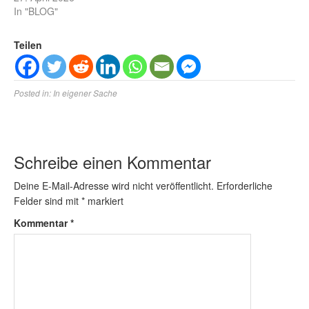
In "BLOG"
Teilen
Posted in:
In eigener Sache
Schreibe einen Kommentar
Deine E-Mail-Adresse wird nicht veröffentlicht.
Erforderliche
Felder sind mit
*
markiert
Kommentar
*