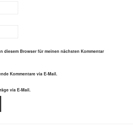
in diesem Browser für meinen nächsten Kommentar
ende Kommentare via E-Mail.
äge via E-Mail.