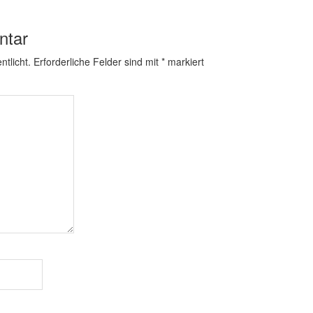
ntar
ntlicht.
Erforderliche Felder sind mit
*
markiert