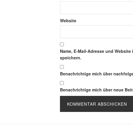
Website
Name, E-Mail-Adresse und Website 
speichern.
Benachrichtige mich über nachfolg
Benachrichtige mich über neue Beitr