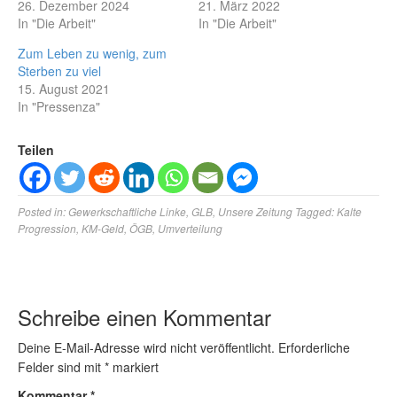
26. Dezember 2024
21. März 2022
In "Die Arbeit"
In "Die Arbeit"
Zum Leben zu wenig, zum
Sterben zu viel
15. August 2021
In "Pressenza"
Teilen
Posted in:
Gewerkschaftliche Linke
,
GLB
,
Unsere Zeitung
Tagged:
Kalte
Progression
,
KM-Geld
,
ÖGB
,
Umverteilung
Schreibe einen Kommentar
Deine E-Mail-Adresse wird nicht veröffentlicht.
Erforderliche
Felder sind mit
*
markiert
Kommentar
*