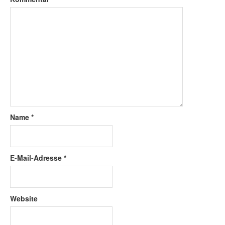
Name
*
E-Mail-Adresse
*
Website