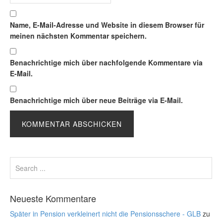
Name, E-Mail-Adresse und Website in diesem Browser für
meinen nächsten Kommentar speichern.
Benachrichtige mich über nachfolgende Kommentare via
E-Mail.
Benachrichtige mich über neue Beiträge via E-Mail.
Neueste Kommentare
Später in Pension verkleinert nicht die Pensionsschere - GLB
zu