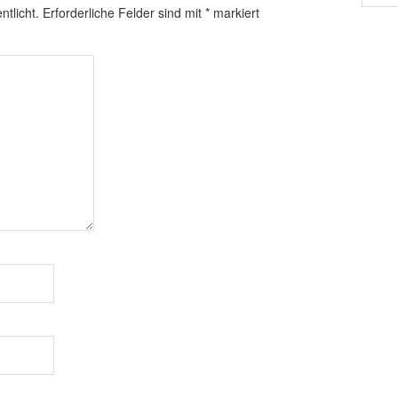
ntlicht.
Erforderliche Felder sind mit
*
markiert