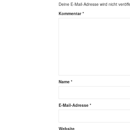
Deine E-Mail-Adresse wird nicht veröffe
Kommentar
*
Name
*
E-Mail-Adresse
*
Website