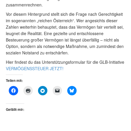
zusammenrechnen.
Vor diesem Hintergrund stellt sich die Frage nach Gerechtigkeit
im sogenannten „reichen Österreich“. Wer angesichts dieser
Zahlen weiterhin behauptet, dass das Vermögen fair verteilt sei,
leugnet die Realität. Eine gezielte und entschlossene
Besteuerung großer Vermögen ist längst überfällig – nicht als
Option, sondern als notwendige Maßnahme, um zumindest den
sozialen Notstand zu entschärfen.
Hier findest du das Unterstützungsformular für die GLB-Initiative
VERMÖGENSSTEUER JETZT!
Teilen mit:
Gefällt mir: