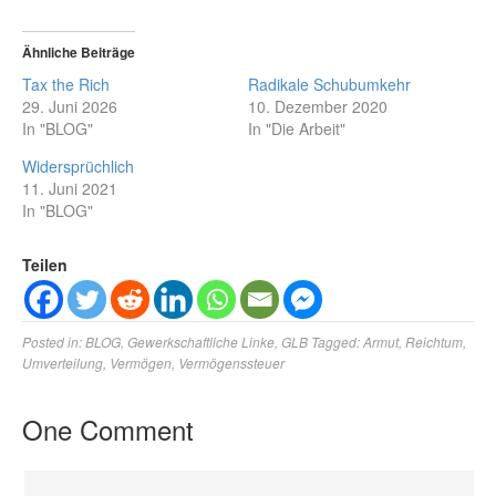
Ähnliche Beiträge
Tax the Rich
Radikale Schubumkehr
29. Juni 2026
10. Dezember 2020
In "BLOG"
In "Die Arbeit"
Widersprüchlich
11. Juni 2021
In "BLOG"
Teilen
Posted in:
BLOG
,
Gewerkschaftliche Linke
,
GLB
Tagged:
Armut
,
Reichtum
,
Umverteilung
,
Vermögen
,
Vermögenssteuer
One Comment