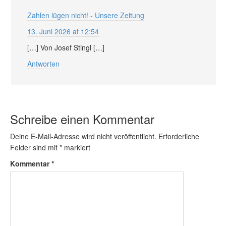
Zahlen lügen nicht! - Unsere Zeitung
13. Juni 2026 at 12:54
[…] Von Josef Stingl […]
Antworten
Schreibe einen Kommentar
Deine E-Mail-Adresse wird nicht veröffentlicht.
Erforderliche
Felder sind mit
*
markiert
Kommentar
*