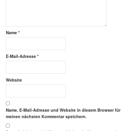
Name
*
E-Mail-Adresse
*
Website
Name, E-Mail-Adresse und Website in diesem Browser für
meinen nächsten Kommentar speichern.