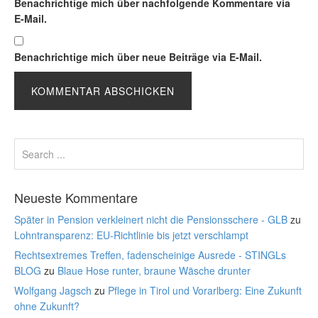
Benachrichtige mich über nachfolgende Kommentare via
E-Mail.
Benachrichtige mich über neue Beiträge via E-Mail.
Neueste Kommentare
Später in Pension verkleinert nicht die Pensionsschere - GLB
zu
Lohntransparenz: EU-Richtlinie bis jetzt verschlampt
Rechtsextremes Treffen, fadenscheinige Ausrede - STINGLs
BLOG
zu
Blaue Hose runter, braune Wäsche drunter
Wolfgang Jagsch
zu
Pflege in Tirol und Vorarlberg: Eine Zukunft
ohne Zukunft?