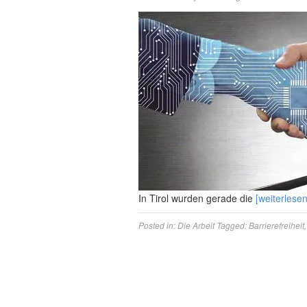
In Tirol wurden gerade die
[weiterlesen
Posted in:
Die Arbeit
Tagged:
Barrierefreiheit