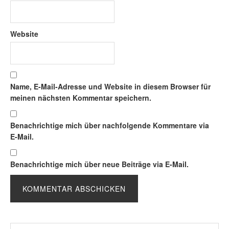
Website
Name, E-Mail-Adresse und Website in diesem Browser für
meinen nächsten Kommentar speichern.
Benachrichtige mich über nachfolgende Kommentare via
E-Mail.
Benachrichtige mich über neue Beiträge via E-Mail.