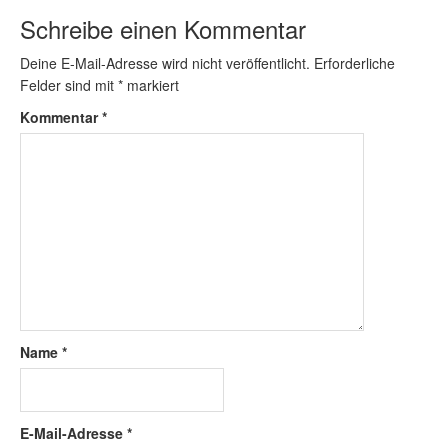
Schreibe einen Kommentar
Deine E-Mail-Adresse wird nicht veröffentlicht.
Erforderliche
Felder sind mit
*
markiert
Kommentar
*
Name
*
E-Mail-Adresse
*