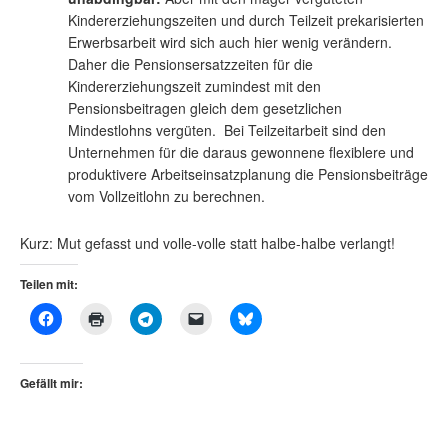
Kindererziehungszeiten und durch Teilzeit prekarisierten
Erwerbsarbeit wird sich auch hier wenig verändern.
Daher die Pensionsersatzzeiten für die
Kindererziehungszeit zumindest mit den
Pensionsbeitragen gleich dem gesetzlichen
Mindestlohns vergüten. Bei Teilzeitarbeit sind den
Unternehmen für die daraus gewonnene flexiblere und
produktivere Arbeitseinsatzplanung die Pensionsbeiträge
vom Vollzeitlohn zu berechnen.
Kurz: Mut gefasst und volle-volle statt halbe-halbe verlangt!
Teilen mit:
Gefällt mir: