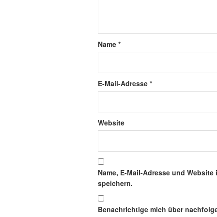
Name
*
E-Mail-Adresse
*
Website
Name, E-Mail-Adresse und Website 
speichern.
Benachrichtige mich über nachfolg