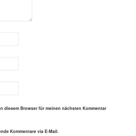
in diesem Browser für meinen nächsten Kommentar
ende Kommentare via E-Mail.