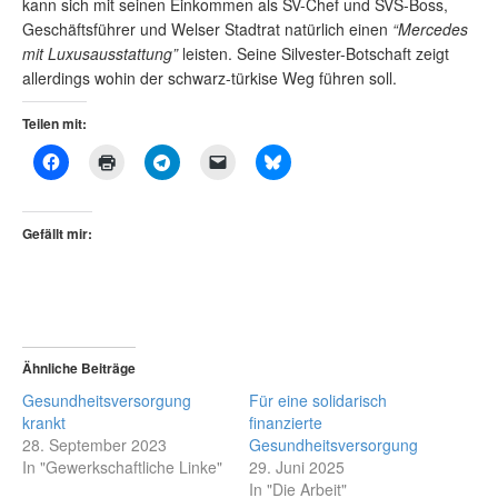
kann sich mit seinen Einkommen als SV-Chef und SVS-Boss,
Geschäftsführer und Welser Stadtrat natürlich einen
“Mercedes
mit Luxusausstattung”
leisten. Seine Silvester-Botschaft zeigt
allerdings wohin der schwarz-türkise Weg führen soll.
Teilen mit:
Gefällt mir:
Ähnliche Beiträge
Gesundheitsversorgung
Für eine solidarisch
krankt
finanzierte
28. September 2023
Gesundheitsversorgung
In "Gewerkschaftliche Linke"
29. Juni 2025
In "Die Arbeit"