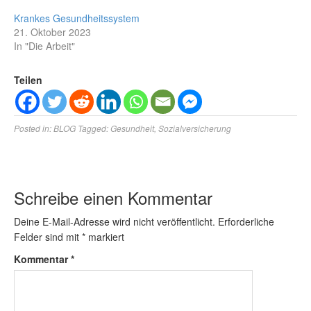
Krankes Gesundheitssystem
21. Oktober 2023
In "Die Arbeit"
Teilen
Posted in:
BLOG
Tagged:
Gesundheit
,
Sozialversicherung
Schreibe einen Kommentar
Deine E-Mail-Adresse wird nicht veröffentlicht.
Erforderliche
Felder sind mit
*
markiert
Kommentar
*