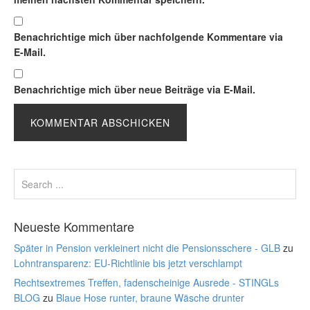
Benachrichtige mich über nachfolgende Kommentare via
E-Mail.
Benachrichtige mich über neue Beiträge via E-Mail.
Neueste Kommentare
Später in Pension verkleinert nicht die Pensionsschere - GLB
zu
Lohntransparenz: EU-Richtlinie bis jetzt verschlampt
Rechtsextremes Treffen, fadenscheinige Ausrede - STINGLs
BLOG
zu
Blaue Hose runter, braune Wäsche drunter