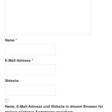
Name
*
E-Mail-Adresse
*
Website
Name, E-Mail-Adresse und Website in diesem Browser für
meinen nächsten Kommentar speichern.