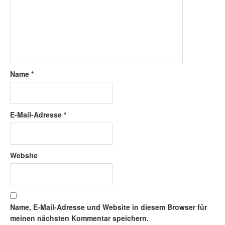
Name
*
E-Mail-Adresse
*
Website
Name, E-Mail-Adresse und Website in diesem Browser für
meinen nächsten Kommentar speichern.