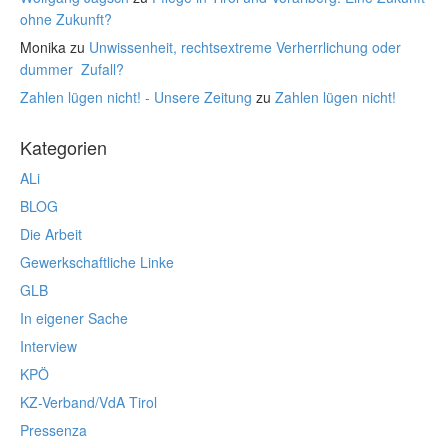
ohne Zukunft?
Monika
zu
Unwissenheit, rechtsextreme Verherrlichung oder
dummer Zufall?
Zahlen lügen nicht! - Unsere Zeitung
zu
Zahlen lügen nicht!
Kategorien
ALi
BLOG
Die Arbeit
Gewerkschaftliche Linke
GLB
In eigener Sache
Interview
KPÖ
KZ-Verband/VdA Tirol
Pressenza