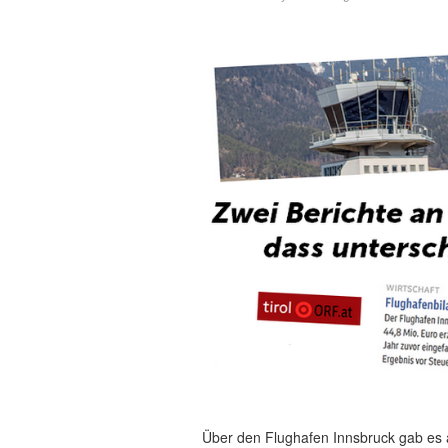
Über den Flughafen Innsbruck gab e